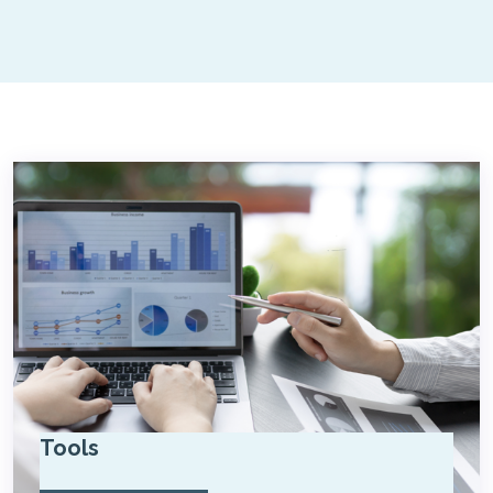
Tools