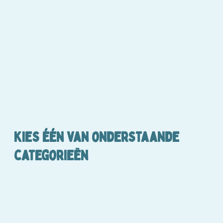
Kies één van onderstaande
categorieën