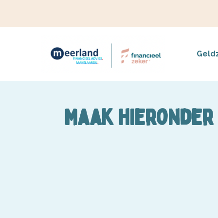
Geld
Maak hieronder