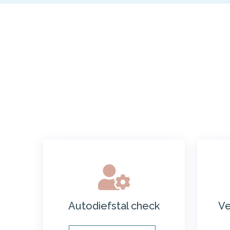
Autodiefstal check
Ve