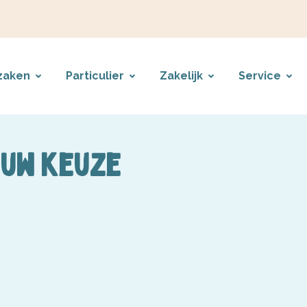
zaken
Particulier
Zakelijk
Service
 uw keuze