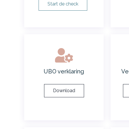
Start de check
UBO verklaring
Ve
Download