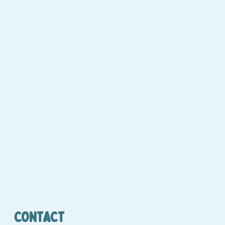
CONTACT