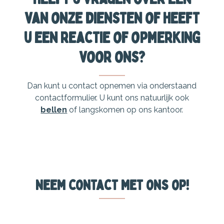
van onze diensten of heeft
u een reactie of opmerking
voor ons?
Dan kunt u contact opnemen via onderstaand
contactformulier. U kunt ons natuurlijk ook
bellen
of langskomen op ons kantoor.
Neem contact met ons op!