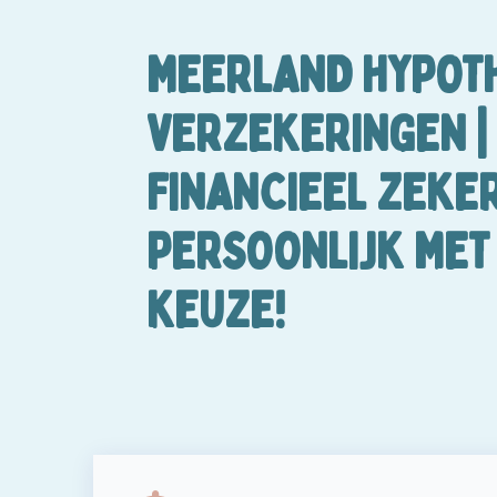
MEERLAND HYPOT
VERZEKERINGEN |
FINANCIEEL ZEKER
PERSOONLIJK MET 
KEUZE!