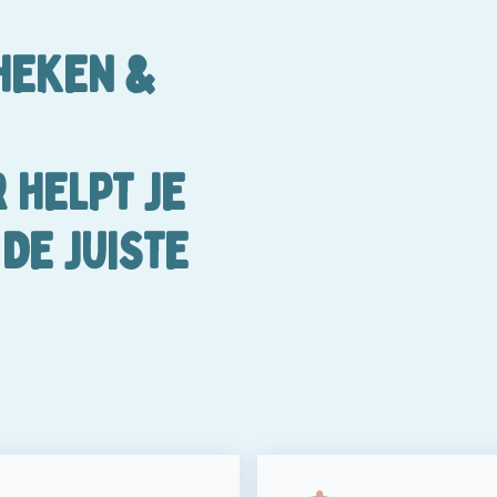
HEKEN &
 HELPT JE
DE JUISTE