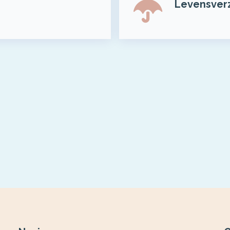
Levensver