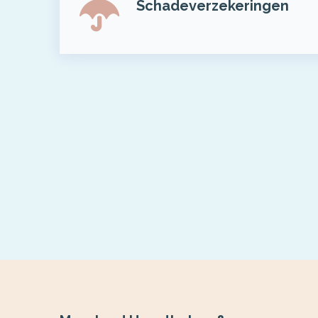
Schadeverzekeringen