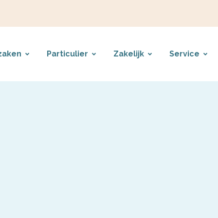
zaken
Particulier
Zakelijk
Service