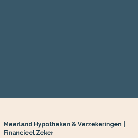
Meerland Hypotheken & Verzekeringen |
Financieel Zeker