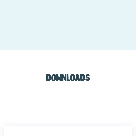
Downloads