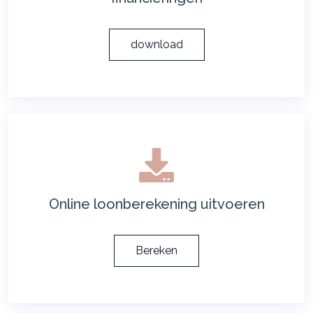
download
Online loonberekening uitvoeren
Bereken