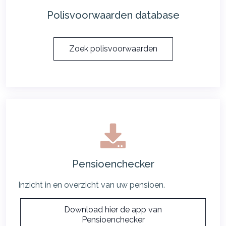
Polisvoorwaarden database
Zoek polisvoorwaarden
Pensioenchecker
Inzicht in en overzicht van uw pensioen.
Download hier de app van
Pensioenchecker