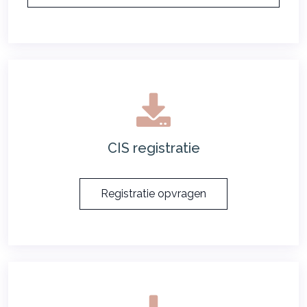
CIS registratie
Registratie opvragen