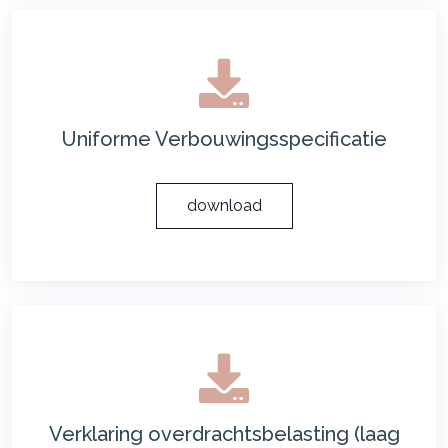
Uniforme Verbouwingsspecificatie
download
Verklaring overdrachtsbelasting (laag