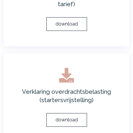
tarief)
download
Verklaring overdrachtsbelasting
(startersvrijstelling)
download