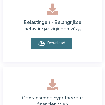
Belastingen - Belangrijkse
belastingwijzigingen 2025
Download
Gedragscode hypotheciare
financieringen