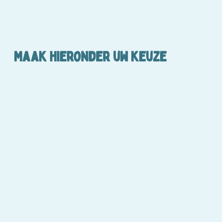
Maak hieronder uw keuze