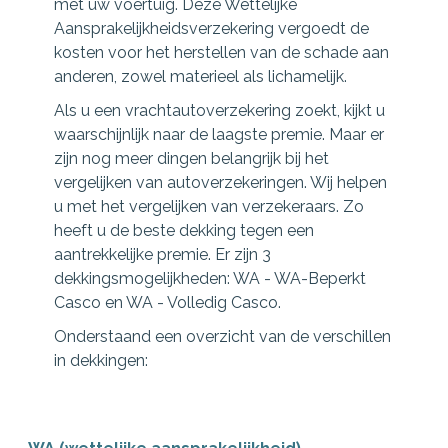
met uw voertuig. Deze Wettelijke
Aansprakelijkheidsverzekering vergoedt de
kosten voor het herstellen van de schade aan
anderen, zowel materieel als lichamelijk.
Als u een vrachtautoverzekering zoekt, kijkt u
waarschijnlijk naar de laagste premie. Maar er
zijn nog meer dingen belangrijk bij het
vergelijken van autoverzekeringen. Wij helpen
u met het vergelijken van verzekeraars. Zo
heeft u de beste dekking tegen een
aantrekkelijke premie. Er zijn 3
dekkingsmogelijkheden: WA - WA-Beperkt
Casco en WA - Volledig Casco.
Onderstaand een overzicht van de verschillen
in dekkingen: