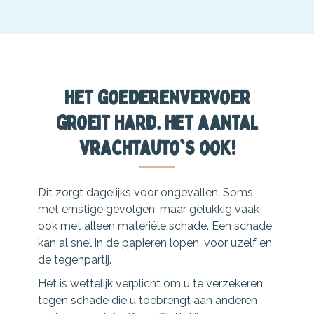
Het goederenvervoer
groeit hard. Het aantal
vrachtauto's ook!
Dit zorgt dagelijks voor ongevallen. Soms
met ernstige gevolgen, maar gelukkig vaak
ook met alleen materiële schade. Een schade
kan al snel in de papieren lopen, voor uzelf en
de tegenpartij.
Het is wettelijk verplicht om u te verzekeren
tegen schade die u toebrengt aan anderen