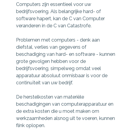
Computers zijn essentieel voor uw
bedrijfsvoering. Als belangrijke hard- of
software hapert, kan de C van Computer
veranderen in de C van Catastrofe.
Problemen met computers - denk aan
diefstal, verlies van gegevens of
beschadiging van hard- en software - kunnen
grote gevolgen hebben voor de
bedrijfsvoering, simpelweg omdat veel
apparatuur absoluut onmisbaar is voor de
continuïteit van uw bedrijf.
De herstelkosten van materiële
beschadigingen van computerapparatuur en
de extra kosten die u moet maken om
werkzaamheden alsnog uit te voeren, kunnen
flink oplopen.