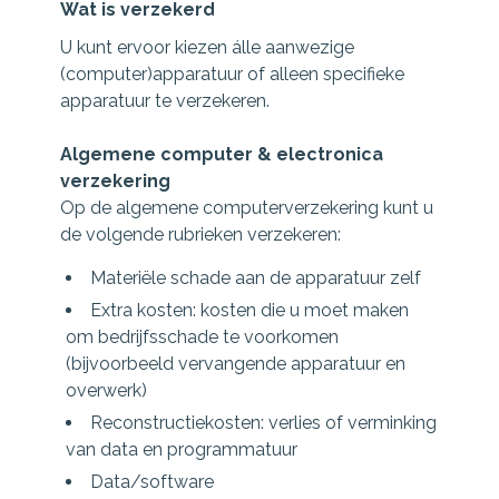
Wat is verzekerd
U kunt ervoor kiezen álle aanwezige
(computer)apparatuur of alleen specifieke
apparatuur te verzekeren.
Algemene computer & electronica
verzekering
Op de algemene computerverzekering kunt u
de volgende rubrieken verzekeren:
Materiële schade aan de apparatuur zelf
Extra kosten: kosten die u moet maken
om bedrijfsschade te voorkomen
(bijvoorbeeld vervangende apparatuur en
overwerk)
Reconstructiekosten: verlies of verminking
van data en programmatuur
Data/software