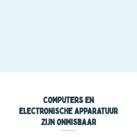
Computers en
electronische apparatuur
zijn onmisbaar