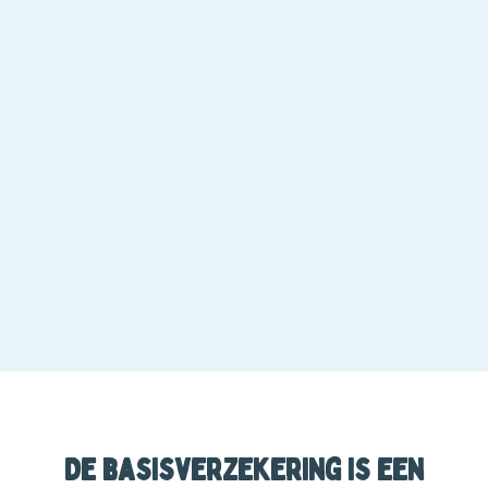
De basisverzekering is een