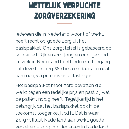
wettelijk verplichte
zorgverzekering
Iedereen die in Nederland woont of werkt,
heeft recht op goede zorg uit het
basispakket. Ons zorgstelsel is gebaseerd op
solidariteit. Rijk en arm, jong en oud, gezond
en ziek, in Nederland heeft iedereen toegang
tot dezelfde zorg. We betalen daar allemaal
aan mee, via premies en belastingen.
Het basispakket moet zorg bevatten die
werkt tegen een redelijke prijs en past bij wat
de patiënt nodig heeft. Tegelijkertijd is het
belangrijk dat het basispakket ook in de
toekomst toegankelijk blijft. Dat is waar
Zorginstituut Nederland aan werkt: goede
verzekerde zorg voor iedereen in Nederland,