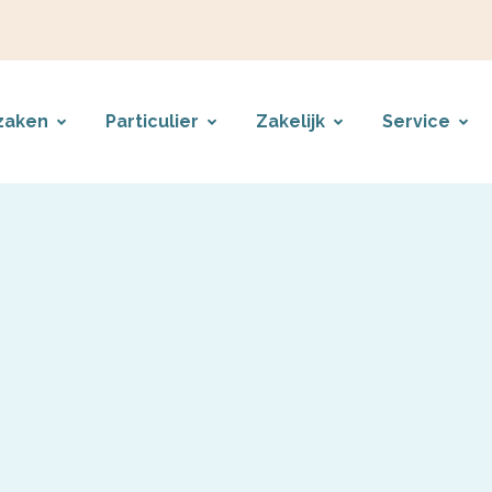
zaken
Particulier
Zakelijk
Service