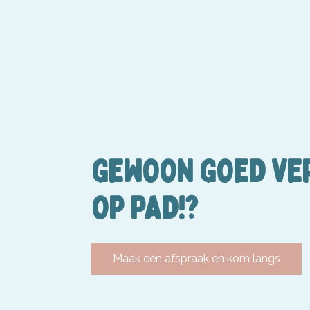
GEWOON GOED VE
OP PAD!?
Maak een afspraak en kom langs