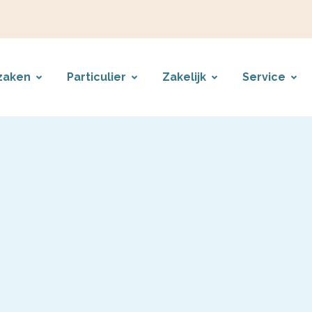
zaken
Particulier
Zakelijk
Service