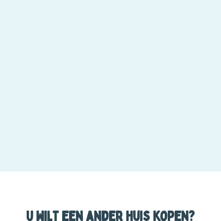
U wilt een ander huis kopen?