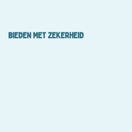
BIEDEN MET ZEKERHEID