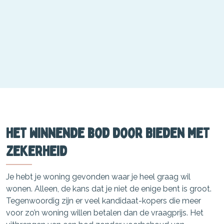
Het winnende bod door Bieden met
Zekerheid
Je hebt je woning gevonden waar je heel graag wil
wonen. Alleen, de kans dat je niet de enige bent is groot.
Tegenwoordig zijn er veel kandidaat-kopers die meer
voor zo’n woning willen betalen dan de vraagprijs. Het