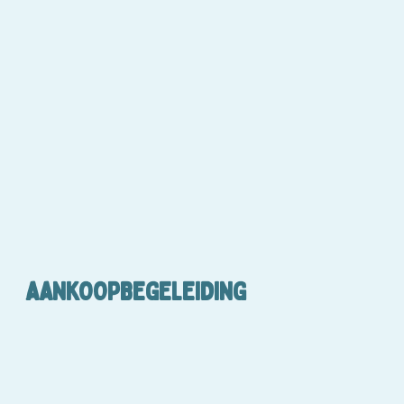
AANKOOPBEGELEIDING