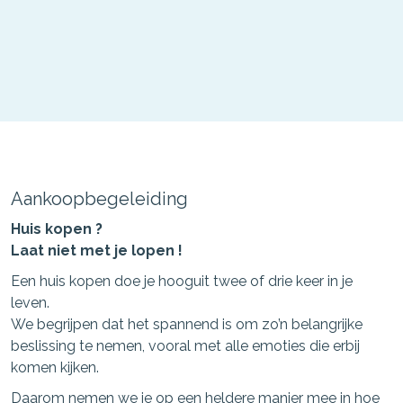
Aankoopbegeleiding
Huis kopen ?
Laat niet met je lopen !
Een huis kopen doe je hooguit twee of drie keer in je
leven.
We begrijpen dat het spannend is om zo’n belangrijke
beslissing te nemen, vooral met alle emoties die erbij
komen kijken.
Daarom nemen we je op een heldere manier mee in hoe